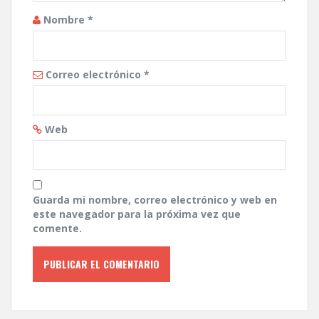
Nombre
*
Correo electrónico
*
Web
Guarda mi nombre, correo electrónico y web en
este navegador para la próxima vez que
comente.