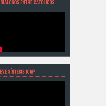
 DIÁLOGOS ENTRE CATÓLICOS
EVE SÍNTESIS ICAP