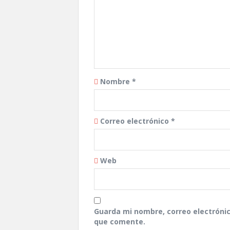
Nombre
*
Correo electrónico
*
Web
Guarda mi nombre, correo electróni
que comente.