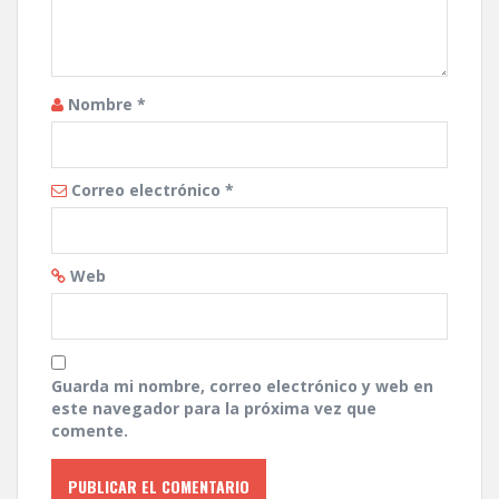
Nombre
*
Correo electrónico
*
Web
Guarda mi nombre, correo electrónico y web en
este navegador para la próxima vez que
comente.