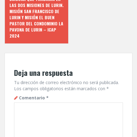
entradas
LAS DOS MISIONES DE LURIN.
MISIÓN SAN FRANCISCO DE
LURIN Y MISIÓN EL BUEN
PASTOR DEL CONDOMINIO LA
PAVONA DE LURIN – ICAP
2024
Deja una respuesta
Tu dirección de correo electrónico no será publicada.
Los campos obligatorios están marcados con
*
Comentario
*