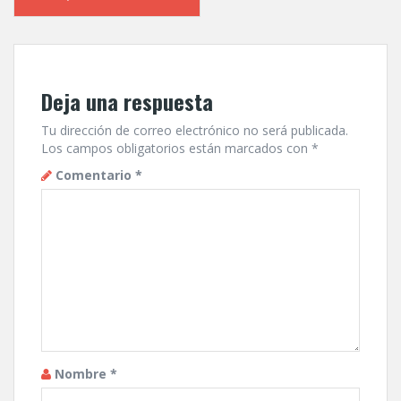
Deja una respuesta
Tu dirección de correo electrónico no será publicada.
Los campos obligatorios están marcados con
*
Comentario
*
Nombre
*