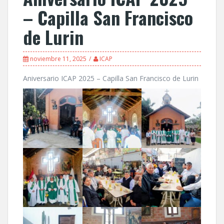
– Capilla San Francisco
de Lurin
noviembre 11, 2025
ICAP
Aniversario ICAP 2025 – Capilla San Francisco de Lurin