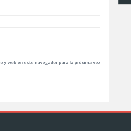
co y web en este navegador para la próxima vez