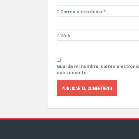
Correo electrónico
*
Web
Guarda mi nombre, correo electróni
que comente.