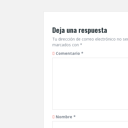
entradas
Deja una respuesta
Tu dirección de correo electrónico no se
marcados con
*
Comentario
*
Nombre
*