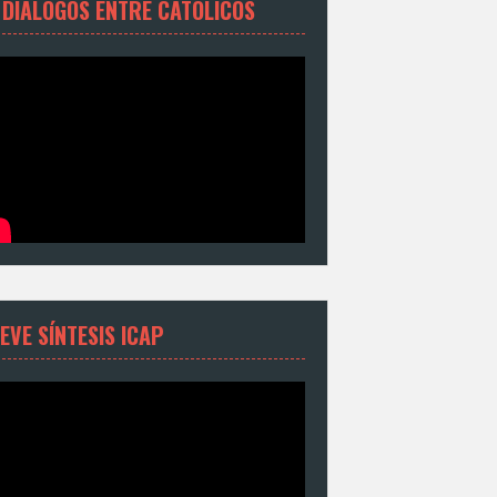
 DIÁLOGOS ENTRE CATÓLICOS
EVE SÍNTESIS ICAP