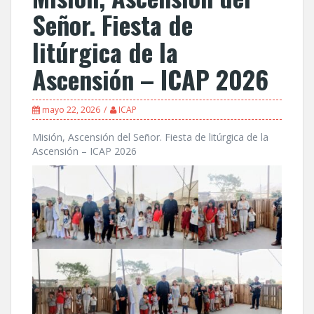
Señor. Fiesta de
litúrgica de la
Ascensión – ICAP 2026
mayo 22, 2026
ICAP
Misión, Ascensión del Señor. Fiesta de litúrgica de la
Ascensión – ICAP 2026