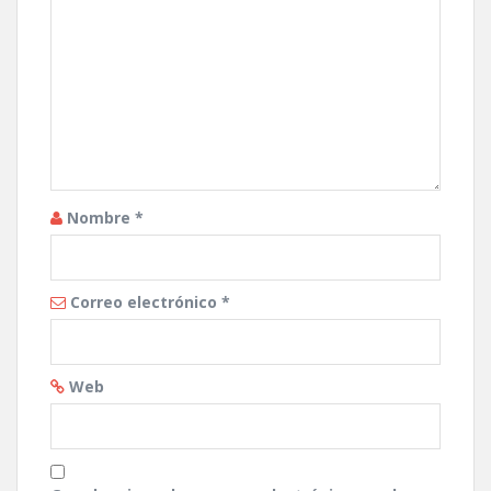
Nombre
*
Correo electrónico
*
Web