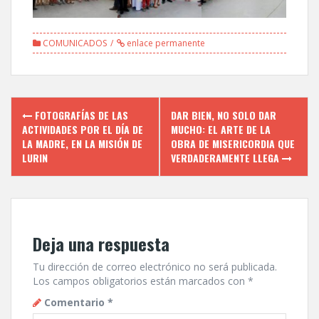
COMUNICADOS
enlace permanente
Navegación
FOTOGRAFÍAS DE LAS
DAR BIEN, NO SOLO DAR
de
ACTIVIDADES POR EL DÍA DE
MUCHO: EL ARTE DE LA
LA MADRE, EN LA MISIÓN DE
OBRA DE MISERICORDIA QUE
entradas
LURIN
VERDADERAMENTE LLEGA
Deja una respuesta
Tu dirección de correo electrónico no será publicada.
Los campos obligatorios están marcados con
*
Comentario
*